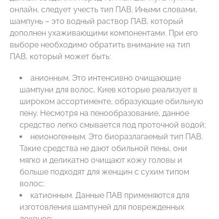
онлайн, следует учесть тип ПАВ. Иными словами,
шампунь – это водный раствор ПАВ, который
дополнен ухаживающими компонентами. При его
выборе необходимо обратить внимание на тип
ПАВ, который может быть:
анионным. Это интенсивно очищающие
шампуни для волос, Киев которые реализует в
широком ассортименте, образующие обильную
пену. Несмотря на пенообразование, данное
средство легко смывается под проточной водой;
неионогенным. Это биоразлагаемый тип ПАВ.
Такие средства не дают обильной пены, они
мягко и деликатно очищают кожу головы и
больше подходят для женщин с сухим типом
волос;
катионным. Данные ПАВ применяются для
изготовления шампуней для поврежденных
локонов;