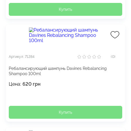
Купить
Артикул: 71284
(0)
Ребалансирующий шампунь Davines Rebalancing
Shampoo 100ml
Цена:
620
грн
Купить