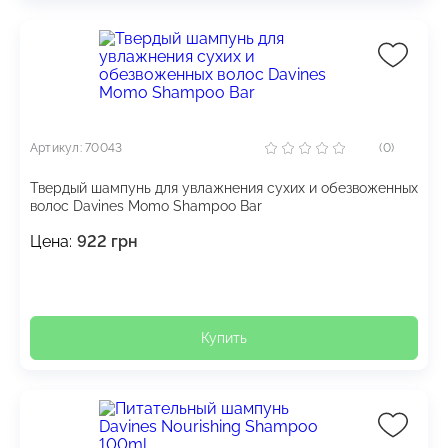
Артикул: 70043
(0)
Твердый шампунь для увлажнения сухих и обезвоженных
волос Davines Momo Shampoo Bar
Цена:
922
грн
Купить