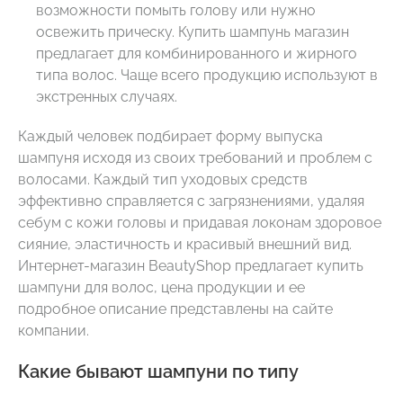
возможности помыть голову или нужно
освежить прическу. Купить шампунь магазин
предлагает для комбинированного и жирного
типа волос. Чаще всего продукцию используют в
экстренных случаях.
Каждый человек подбирает форму выпуска
шампуня исходя из своих требований и проблем с
волосами. Каждый тип уходовых средств
эффективно справляется с загрязнениями, удаляя
себум с кожи головы и придавая локонам здоровое
сияние, эластичность и красивый внешний вид.
Интернет-магазин BeautyShop предлагает купить
шампуни для волос, цена продукции и ее
подробное описание представлены на сайте
компании.
Какие бывают шампуни по типу