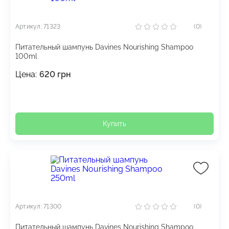
Артикул: 71323
(0)
Питательный шампунь Davines Nourishing Shampoo
100ml
Цена:
620
грн
Купить
Артикул: 71300
(0)
Питательный шампунь Davines Nourishing Shampoo