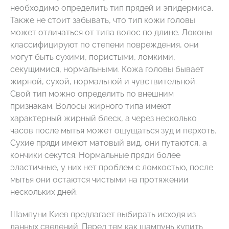
необходимо определить тип прядей и эпидермиса.
Также не стоит забывать, что тип кожи головы
может отличаться от типа волос по длине. Локоны
классифицируют по степени повреждения, они
могут быть сухими, пористыми, ломкими,
секущимися, нормальными. Кожа головы бывает
жирной, сухой, нормальной и чувствительной.
Свой тип можно определить по внешним
признакам. Волосы жирного типа имеют
характерный жирный блеск, а через несколько
часов после мытья может ощущаться зуд и перхоть.
Сухие пряди имеют матовый вид, они путаются, а
кончики секутся. Нормальные пряди более
эластичные, у них нет проблем с ломкостью, после
мытья они остаются чистыми на протяжении
нескольких дней.
Шампуни Киев предлагает выбирать исходя из
данных сведений. Перед тем как шампунь купить