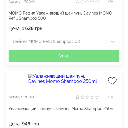
Артикул: 70044
(0)
МОМО Рефил Увлажняющий шампунь Davines MOMO
Refill Shampoo 500
Цена:
1 628
грн
Davines MOMO Refill Shampoo 500
Купить
Артикул: 70000
(0)
Увлажняющий шампунь Davines Momo Shampoo 250ml
Цена:
946
грн