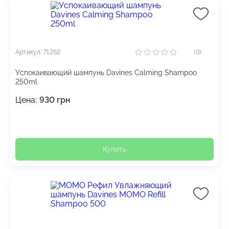
Артикул: 71262
(0)
Успокаивающий шампунь Davines Calming Shampoo
250ml
Цена:
930
грн
Купить