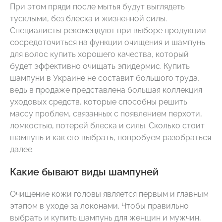
При этом пряди после мытья будут выглядеть
тусклыми, без блеска и жизненной силы.
Специалисты рекомендуют при выборе продукции
сосредоточиться на функции очищения и шампунь
для волос купить хорошего качества, который
будет эффективно очищать эпидермис. Купить
шампуни в Украине не составит большого труда,
ведь в продаже представлена большая коллекция
уходовых средств, которые способны решить
массу проблем, связанных с появлением перхоти,
ломкостью, потерей блеска и силы. Сколько стоит
шампунь и как его выбрать, попробуем разобраться
далее.
Какие бывают виды шампуней
Очищение кожи головы является первым и главным
этапом в уходе за локонами. Чтобы правильно
выбрать и купить шампунь для женщин и мужчин,