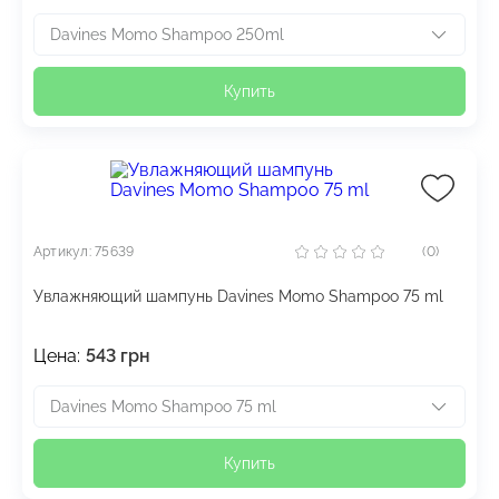
Davines Momo Shampoo 250ml
Купить
Артикул: 75639
(0)
Увлажняющий шампунь Davines Momo Shampoo 75 ml
Цена:
543
грн
Davines Momo Shampoo 75 ml
Купить