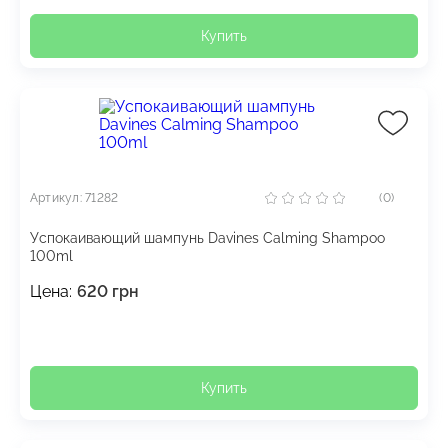
Купить
Артикул: 71282
(0)
Успокаивающий шампунь Davines Calming Shampoo
100ml
Цена:
620
грн
Купить