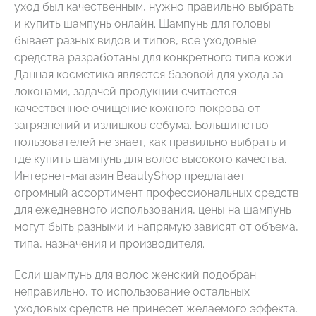
уход был качественным, нужно правильно выбрать
и купить шампунь онлайн. Шампунь для головы
бывает разных видов и типов, все уходовые
средства разработаны для конкретного типа кожи.
Данная косметика является базовой для ухода за
локонами, задачей продукции считается
качественное очищение кожного покрова от
загрязнений и излишков себума. Большинство
пользователей не знает, как правильно выбрать и
где купить шампунь для волос высокого качества.
Интернет-магазин BeautyShop предлагает
огромный ассортимент профессиональных средств
для ежедневного использования, цены на шампунь
могут быть разными и напрямую зависят от объема,
типа, назначения и производителя.
Если шампунь для волос женский подобран
неправильно, то использование остальных
уходовых средств не принесет желаемого эффекта.