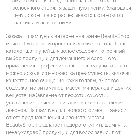
аминокислоты, создающие на поверхности
волосяного стержня защитную пленку, благодаря
чему локоны легко расчесываются, становятся
гладкими и эластичными.
Заказать шампунь в интернет-магазине BeautyShop
можно бытового и профессионального типа. Наш
каталог шампуней для волос содержит огромный
выбор продукции для домашнего и салонного
применения. Профессиональные шампуни заказать
можно исходя из множества преимуществ, включая
качественное очищение кожи головы, высокое
содержание витаминов, масел, минералов и других
веществ, избавление от перхоти, сухости,
увлажнение, лечение, питание и восстановление
локонов. На шампунь для волос стоимость зависит
от его предназначения и свойств. Магазин
BeautyShop предлагает недорого купить шампунь,
цена уходовой продукции для волос зависит от