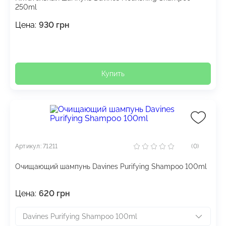
250ml
Цена:
930
грн
Купить
Артикул: 71211
(0)
Очищающий шампунь Davines Purifying Shampoo 100ml
Цена:
620
грн
Davines Purifying Shampoo 100ml