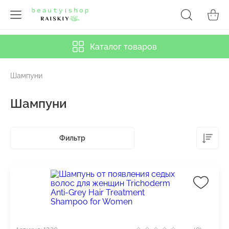
Каталог товаров
Шампуни
Шампуни
Фильтр