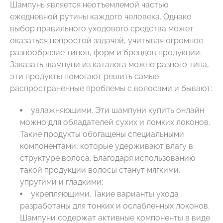
Шампунь является неотъемлемой частью
ежедневной рутины каждого человека. Однако
выбор правильного уходового средства может
оказаться непростой задачей, учитывая огромное
разнообразие типов, форм и брендов продукции.
Заказать шампуни из каталога можно разного типа,
эти продукты помогают решить самые
распространенные проблемы с волосами и бывают:
увлажняющими. Эти шампуни купить онлайн
можно для обладателей сухих и ломких локонов.
Такие продукты обогащены специальными
компонентами, которые удерживают влагу в
структуре волоса. Благодаря использованию
такой продукции волосы станут мягкими,
упругими и гладкими;
укрепляющими. Такие варианты ухода
разработаны для тонких и ослабленных локонов.
Шампуни содержат активные компоненты в виде