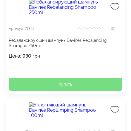
Артикул: 71345
(0)
Ребалансирующий шампунь Davines Rebalancing
Shampoo 250ml
Цена:
930
грн
Купить