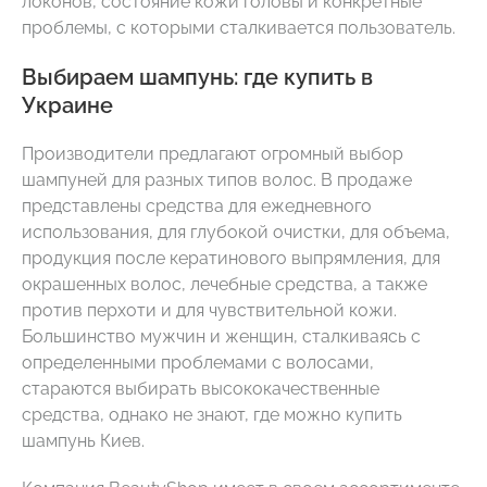
локонов, состояние кожи головы и конкретные
проблемы, с которыми сталкивается пользователь.
Выбираем шампунь: где купить в
Украине
Производители предлагают огромный выбор
шампуней для разных типов волос. В продаже
представлены средства для ежедневного
использования, для глубокой очистки, для объема,
продукция после кератинового выпрямления, для
окрашенных волос, лечебные средства, а также
против перхоти и для чувствительной кожи.
Большинство мужчин и женщин, сталкиваясь с
определенными проблемами с волосами,
стараются выбирать высококачественные
средства, однако не знают, где можно купить
шампунь Киев.