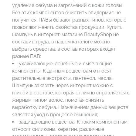
удаление себума и загрязнений с кожи головы.
Без этих компонентов очистить эпидермис не
получится. ПАВы бывают разных типов, которые
позволяют менять свойства продукции. Купить
шампунь в интернет-магазине BeautyShop не
составит труда, в нашем каталоге можно
выбрать средства, в состав которых входят
разные ПАВ;
ухаживающие, лечебные и смягчающие
компоненты. К данным веществам относят
растительные экстракты, пантенол, масла.
Шампунь заказать через интернет можно с
глиной в составе, которая отлично справляется с
жирным типом волос, помогая снизить
выработку себума. Назначением данных веществ
является уход в процессе очищения;
защищающие вещества. К таким компонентам
относят силиконы, кератин, различные