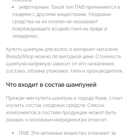
амфотерным. Такой тип ПАВ применяется в
тандеме с другими веществами. Уходовые
средства на их основе не оказывают
повреждающего воздействия на пряди и
эпидермис.
Купить шампунь для волос в интернет-магазине
BeautyShop можно по выгодной цене. Стоимость
шампуня напрямую зависит от его назначения,
состава, объема упаковки, типа и производителя.
Что входит в состав шампуней
Прежде чем купить шампунь в городе Киев, стоит
изучить состав уходовых средств. Список
компонентов в составе продукции может быть
разным, к основным ингредиентам относят:
ПАВ. Эти активные вещества отвечают за