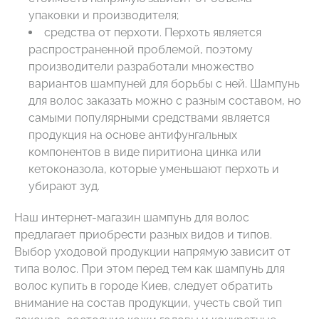
упаковки и производителя;
средства от перхоти. Перхоть является
распространенной проблемой, поэтому
производители разработали множество
вариантов шампуней для борьбы с ней. Шампунь
для волос заказать можно с разным составом, но
самыми популярными средствами является
продукция на основе антифунгальных
компонентов в виде пиритиона цинка или
кетоконазола, которые уменьшают перхоть и
убирают зуд.
Наш интернет-магазин шампунь для волос
предлагает приобрести разных видов и типов.
Выбор уходовой продукции напрямую зависит от
типа волос. При этом перед тем как шампунь для
волос купить в городе Киев, следует обратить
внимание на состав продукции, учесть свой тип