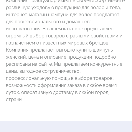
Компания BeautyShop имеет в своем ассортименте
различную уходовую продукцию для волос и тела,
интернет-магазин шампуни для волос предлагает
для профессионального и домашнего
использования. В нашем каталоге представлен
огромный выбор товаров с разными свойствами и
назначением от известных мировых брендов.
Компания предлагает выгодно купить шампунь
женский, цена и описание продукции подробно
расписаны на сайте. Мы предлагаем конкурентные
цены, выгодное сотрудничество,
профессиональную помощь в выборе товаров,
возможность оформления заказа в любое время
суток, оперативную доставку в любой город
страны.