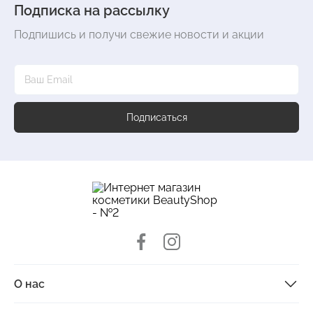
Подписка на рассылку
Подпишись и получи свежие новости и акции
Подписаться
О нас