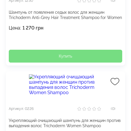
Артикул: 1230
(0)
Шампунь от появления седых волос для женщин
Trichoderm Anti-Grey Hair Treatment Shampoo for Women
Цена:
1 270
грн
Купить
Артикул: 0226
(0)
Укрепляющий очищающий шампунь для женщин против
выпадения волос Trichoderm Women Shampoo