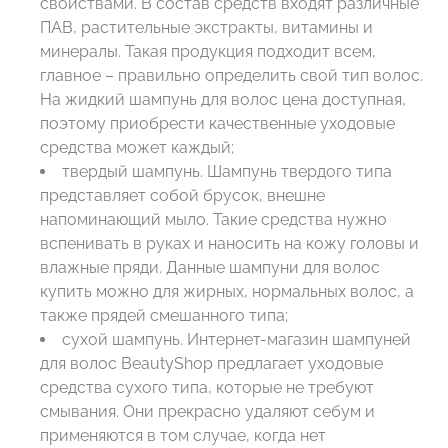
свойствами. В состав средств входят различные
ПАВ, растительные экстракты, витамины и
минералы. Такая продукция подходит всем,
главное – правильно определить свой тип волос.
На жидкий шампунь для волос цена доступная,
поэтому приобрести качественные уходовые
средства может каждый;
твердый шампунь. Шампунь твердого типа
представляет собой брусок, внешне
напоминающий мыло. Такие средства нужно
вспенивать в руках и наносить на кожу головы и
влажные пряди. Данные шампуни для волос
купить можно для жирных, нормальных волос, а
также прядей смешанного типа;
сухой шампунь. Интернет-магазин шампуней
для волос BeautyShop предлагает уходовые
средства сухого типа, которые не требуют
смывания. Они прекрасно удаляют себум и
применяются в том случае, когда нет