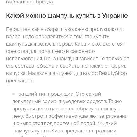
выбранного бренда.
Какой можно шампунь купить в Украине
Перед тем как выбирать уходовую продукцию для
волос, надо определиться с тем, где купить
шампунь для волос в городе Киев и сколько стоят
средства для домашнего и салонного
использования. Цена шампуня зависит не только от
его состава, объема и свойств, но также от формы
выпуска. Магазин шампуней для волос BeautyShop
предлагает:
жидкий тип продукции. Это самый
популярный вариант уходовых средств. Такие
продукты легко наносятся, образуют пышную
пену, быстро и эффективно удаляют загрязнения
и смываются под проточной водой. Жидкий
шампунь купить Киев предлагает с разными