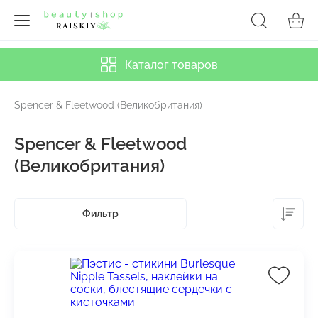
Каталог товаров
Spencer & Fleetwood (Великобритания)
Spencer & Fleetwood
(Великобритания)
Фильтр