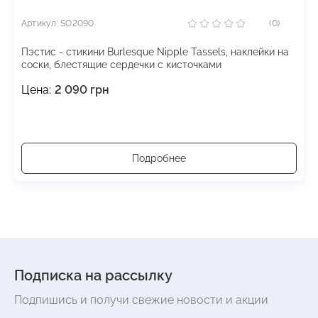
Артикул: SO2090
(0)
Пэстис - стикини Burlesque Nipple Tassels, наклейки на
соски, блестящие сердечки с кисточками
Цена:
2 090
грн
Подробнее
Подписка на рассылку
Подпишись и получи свежие новости и акции