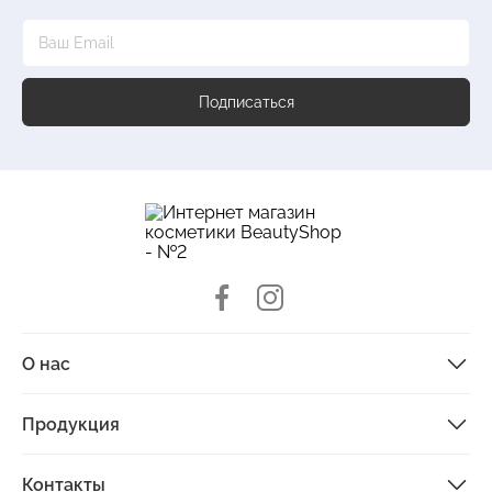
Подписаться
О нас
Продукция
Контакты