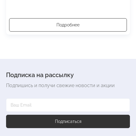
Подробнее
Подписка на рассылку
Подпишись и получи свежие новости и акции
Подписаться