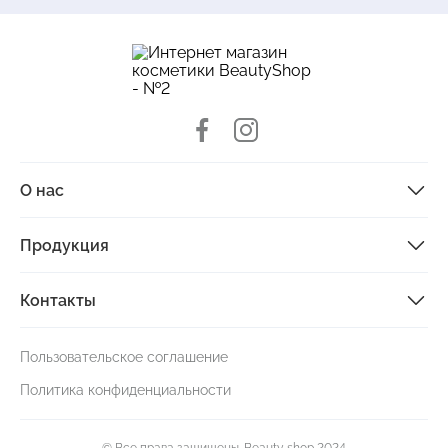
О нас
Продукция
Контакты
Пользовательское соглашение
Политика конфиденциальности