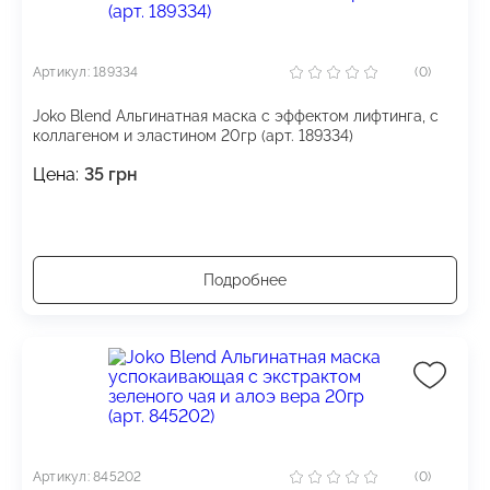
Артикул: 189334
(0)
Joko Blend Альгинатная маска с эффектом лифтинга, с
коллагеном и эластином 20гр (арт. 189334)
Цена:
35
грн
Подробнее
Артикул: 845202
(0)