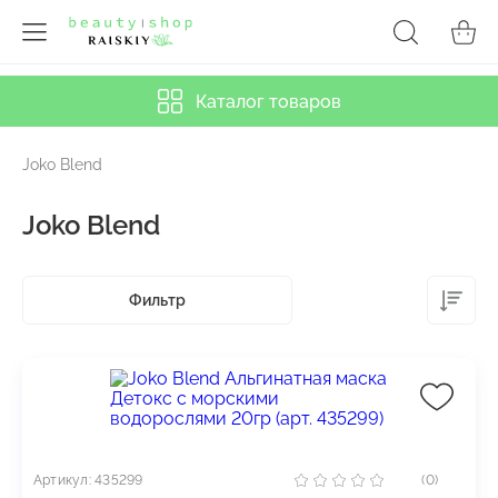
Каталог товаров
Joko Blend
Joko Blend
Фильтр
Артикул: 435299
(0)